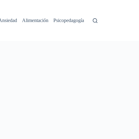
Ansiedad
Alimentación
Psicopedagogía