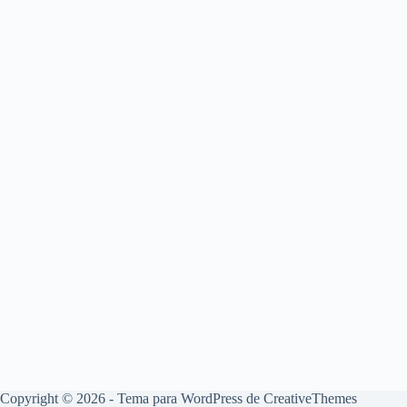
Copyright © 2026 - Tema para WordPress de
CreativeThemes