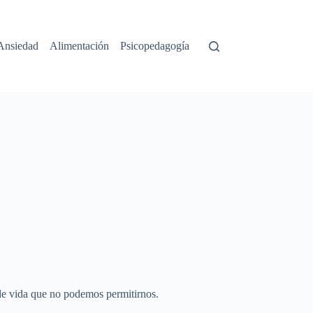
Ansiedad
Alimentación
Psicopedagogía
 de vida que no podemos permitirnos.