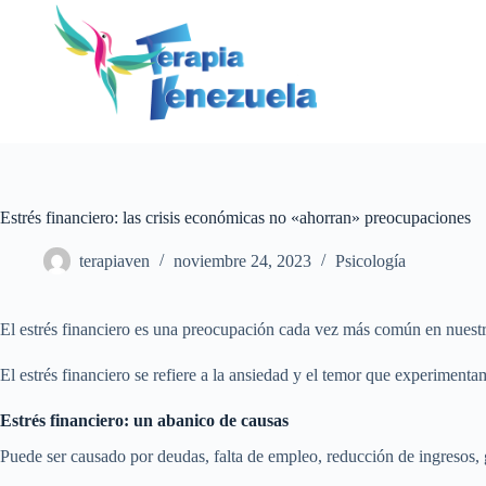
Saltar
al
contenido
Estrés financiero: las crisis económicas no «ahorran» preocupaciones
terapiaven
noviembre 24, 2023
Psicología
El estrés financiero es una preocupación cada vez más común en nuestr
El estrés financiero se refiere a la ansiedad y el temor que experimen
Estrés financiero: un abanico de causas
Puede ser causado por deudas, falta de empleo, reducción de ingresos,