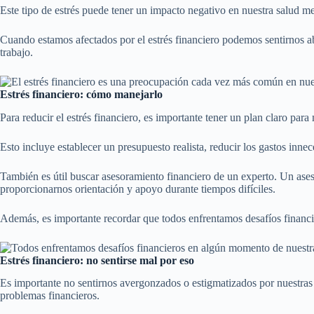
Este tipo de estrés puede tener un impacto negativo en nuestra salud men
Cuando estamos afectados por el estrés financiero podemos sentirnos ab
trabajo.
Estrés financiero: cómo manejarlo
Para reducir el estrés financiero, es importante tener un plan claro para
Esto incluye establecer un presupuesto realista, reducir los gastos innec
También es útil buscar asesoramiento financiero de un experto. Un ases
proporcionarnos orientación y apoyo durante tiempos difíciles.
Además, es importante recordar que todos enfrentamos desafíos financ
Estrés financiero: no sentirse mal por eso
Es importante no sentirnos avergonzados o estigmatizados por nuestras 
problemas financieros.