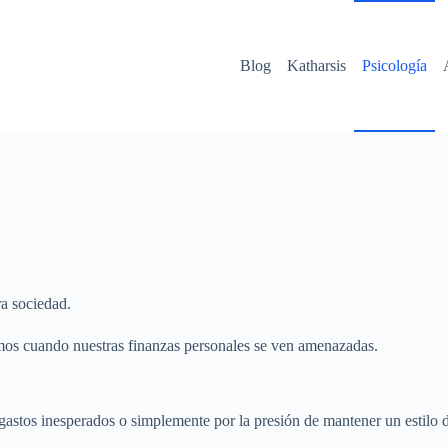
Blog
Katharsis
Psicología
a sociedad.
tamos cuando nuestras finanzas personales se ven amenazadas.
 gastos inesperados o simplemente por la presión de mantener un estilo