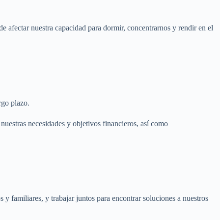
e afectar nuestra capacidad para dormir, concentrarnos y rendir en el
rgo plazo.
nuestras necesidades y objetivos financieros, así como
 familiares, y trabajar juntos para encontrar soluciones a nuestros