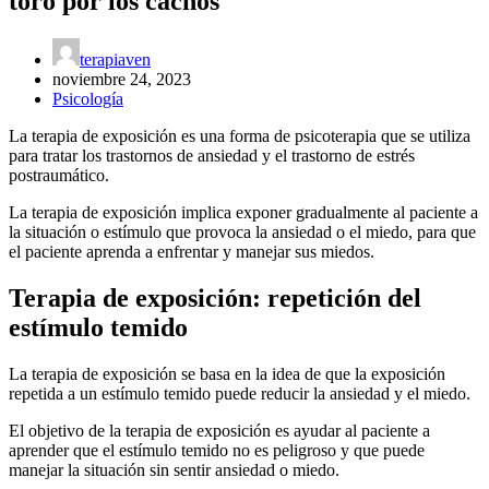
toro por los cachos
terapiaven
noviembre 24, 2023
Psicología
La terapia de exposición es una forma de psicoterapia que se utiliza
para tratar los trastornos de ansiedad y el trastorno de estrés
postraumático.
La terapia de exposición implica exponer gradualmente al paciente a
la situación o estímulo que provoca la ansiedad o el miedo, para que
el paciente aprenda a enfrentar y manejar sus miedos.
Terapia de exposición: repetición del
estímulo temido
La terapia de exposición se basa en la idea de que la exposición
repetida a un estímulo temido puede reducir la ansiedad y el miedo.
El objetivo de la terapia de exposición es ayudar al paciente a
aprender que el estímulo temido no es peligroso y que puede
manejar la situación sin sentir ansiedad o miedo.