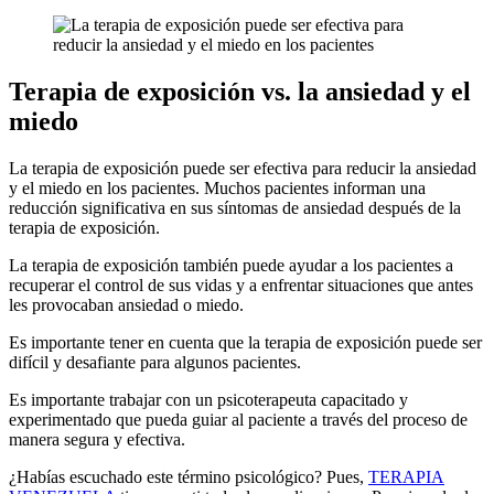
Terapia de exposición vs. la ansiedad y el
miedo
La terapia de exposición puede ser efectiva para reducir la ansiedad
y el miedo en los pacientes. Muchos pacientes informan una
reducción significativa en sus síntomas de ansiedad después de la
terapia de exposición.
La terapia de exposición también puede ayudar a los pacientes a
recuperar el control de sus vidas y a enfrentar situaciones que antes
les provocaban ansiedad o miedo.
Es importante tener en cuenta que la terapia de exposición puede ser
difícil y desafiante para algunos pacientes.
Es importante trabajar con un psicoterapeuta capacitado y
experimentado que pueda guiar al paciente a través del proceso de
manera segura y efectiva.
¿Habías escuchado este término psicológico? Pues,
TERAPIA