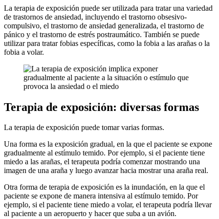
La terapia de exposición puede ser utilizada para tratar una variedad
de trastornos de ansiedad, incluyendo el trastorno obsesivo-
compulsivo, el trastorno de ansiedad generalizada, el trastorno de
pánico y el trastorno de estrés postraumático. También se puede
utilizar para tratar fobias específicas, como la fobia a las arañas o la
fobia a volar.
Terapia de exposición: diversas formas
La terapia de exposición puede tomar varias formas.
Una forma es la exposición gradual, en la que el paciente se expone
gradualmente al estímulo temido. Por ejemplo, si el paciente tiene
miedo a las arañas, el terapeuta podría comenzar mostrando una
imagen de una araña y luego avanzar hacia mostrar una araña real.
Otra forma de terapia de exposición es la inundación, en la que el
paciente se expone de manera intensiva al estímulo temido. Por
ejemplo, si el paciente tiene miedo a volar, el terapeuta podría llevar
al paciente a un aeropuerto y hacer que suba a un avión.