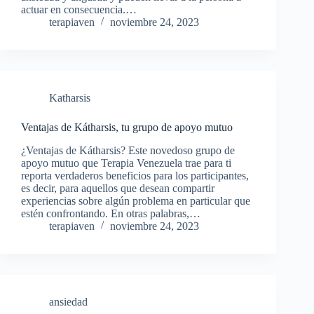
actuar en consecuencia.…
terapiaven
noviembre 24, 2023
Katharsis
Ventajas de Kátharsis, tu grupo de apoyo mutuo
¿Ventajas de Kátharsis? Este novedoso grupo de
apoyo mutuo que Terapia Venezuela trae para ti
reporta verdaderos beneficios para los participantes,
es decir, para aquellos que desean compartir
experiencias sobre algún problema en particular que
estén confrontando. En otras palabras,…
terapiaven
noviembre 24, 2023
ansiedad