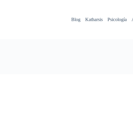
Blog
Katharsis
Psicología