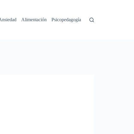
Ansiedad
Alimentación
Psicopedagogía