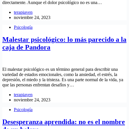
directamente. Aunque el dolor psicológico no es una…
terapiaven
noviembre 24, 2023
Psicología
Malestar psicológico: lo más parecido a la
caja de Pandora
El malestar psicológico es un término general para describir una
variedad de estados emocionales, como la ansiedad, el estrés, la
depresión, el miedo y la tristeza. Es una parte normal de la vida, ya
que las personas enfrentan desafíos y…
terapiaven
noviembre 24, 2023
Psicología
Desesperanza aprendida: no es el nombre