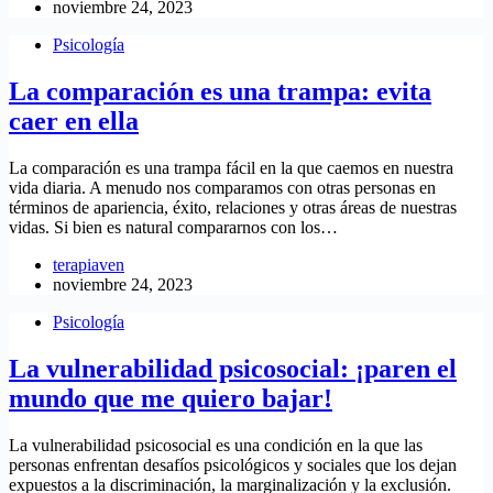
noviembre 24, 2023
Psicología
La comparación es una trampa: evita
caer en ella
La comparación es una trampa fácil en la que caemos en nuestra
vida diaria. A menudo nos comparamos con otras personas en
términos de apariencia, éxito, relaciones y otras áreas de nuestras
vidas. Si bien es natural compararnos con los…
terapiaven
noviembre 24, 2023
Psicología
La vulnerabilidad psicosocial: ¡paren el
mundo que me quiero bajar!
La vulnerabilidad psicosocial es una condición en la que las
personas enfrentan desafíos psicológicos y sociales que los dejan
expuestos a la discriminación, la marginalización y la exclusión.