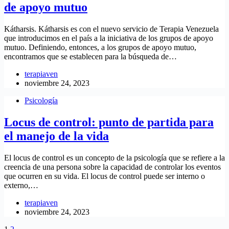
de apoyo mutuo
Kátharsis. Kátharsis es con el nuevo servicio de Terapia Venezuela
que introducimos en el país a la iniciativa de los grupos de apoyo
mutuo. Definiendo, entonces, a los grupos de apoyo mutuo,
encontramos que se establecen para la búsqueda de…
terapiaven
noviembre 24, 2023
Psicología
Locus de control: punto de partida para
el manejo de la vida
El locus de control es un concepto de la psicología que se refiere a la
creencia de una persona sobre la capacidad de controlar los eventos
que ocurren en su vida. El locus de control puede ser interno o
externo,…
terapiaven
noviembre 24, 2023