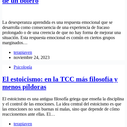
de un bolero
La desesperanza aprendida es una respuesta emocional que se
desarrolla como consecuencia de una experiencia de fracaso
prolongado o de una creencia de que no hay forma de mejorar una
situación. Esta respuesta emocional es común en ciertos grupos
marginados…
terapiaven
noviembre 24, 2023
Psicología
El estoicismo: en la TCC más filosofía y
menos píldoras
El estoicismo es una antigua filosofía griega que enseña la disciplina
y el control de las emociones. La idea central del estoicismo es que
las emociones no son buenas ni malas, sino que depende de cómo
reaccionemos ante ellas. El…
terapiaven