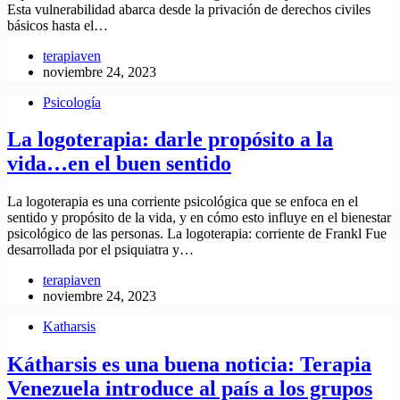
Esta vulnerabilidad abarca desde la privación de derechos civiles
básicos hasta el…
terapiaven
noviembre 24, 2023
Psicología
La logoterapia: darle propósito a la
vida…en el buen sentido
La logoterapia es una corriente psicológica que se enfoca en el
sentido y propósito de la vida, y en cómo esto influye en el bienestar
psicológico de las personas. La logoterapia: corriente de Frankl Fue
desarrollada por el psiquiatra y…
terapiaven
noviembre 24, 2023
Katharsis
Kátharsis es una buena noticia: Terapia
Venezuela introduce al país a los grupos