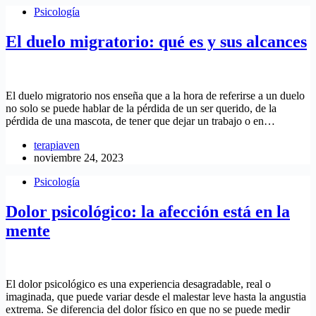
Psicología
El duelo migratorio: qué es y sus alcances
El duelo migratorio nos enseña que a la hora de referirse a un duelo
no solo se puede hablar de la pérdida de un ser querido, de la
pérdida de una mascota, de tener que dejar un trabajo o en…
terapiaven
noviembre 24, 2023
Psicología
Dolor psicológico: la afección está en la
mente
El dolor psicológico es una experiencia desagradable, real o
imaginada, que puede variar desde el malestar leve hasta la angustia
extrema. Se diferencia del dolor físico en que no se puede medir