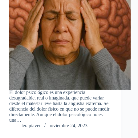
El dolor psicológico es una experiencia
desagradable, real o imaginada, que puede variar
desde el malestar leve hasta la angustia extrema. Se
diferencia del dolor físico en que no se puede medir
directamente. Aunque el dolor psicológico no es
una…
terapiaven
noviembre 24, 2023