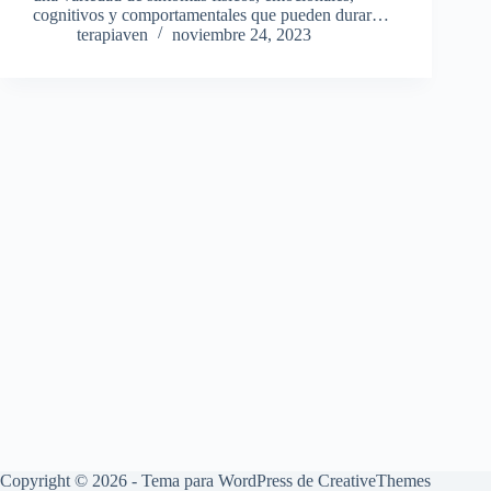
cognitivos y comportamentales que pueden durar…
terapiaven
noviembre 24, 2023
Copyright © 2026 - Tema para WordPress de
CreativeThemes