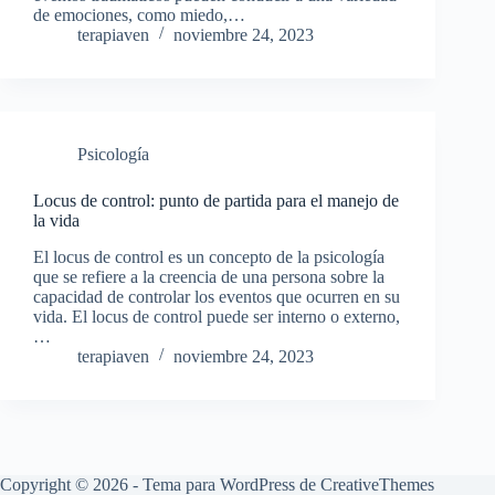
de emociones, como miedo,…
terapiaven
noviembre 24, 2023
Psicología
Locus de control: punto de partida para el manejo de
la vida
El locus de control es un concepto de la psicología
que se refiere a la creencia de una persona sobre la
capacidad de controlar los eventos que ocurren en su
vida. El locus de control puede ser interno o externo,
…
terapiaven
noviembre 24, 2023
Copyright © 2026 - Tema para WordPress de
CreativeThemes