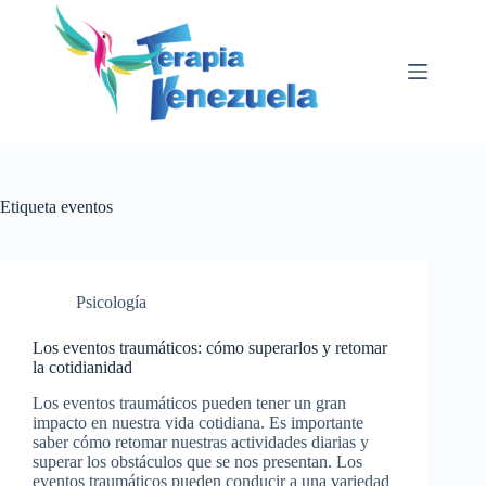
Saltar
al
contenido
Etiqueta
eventos
Psicología
Los eventos traumáticos: cómo superarlos y retomar
la cotidianidad
Los eventos traumáticos pueden tener un gran
impacto en nuestra vida cotidiana. Es importante
saber cómo retomar nuestras actividades diarias y
superar los obstáculos que se nos presentan. Los
eventos traumáticos pueden conducir a una variedad