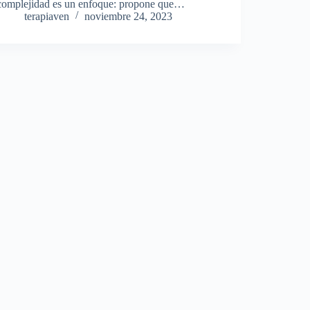
complejidad es un enfoque: propone que…
terapiaven
noviembre 24, 2023