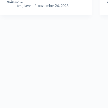
externo,…
terapiaven
noviembre 24, 2023