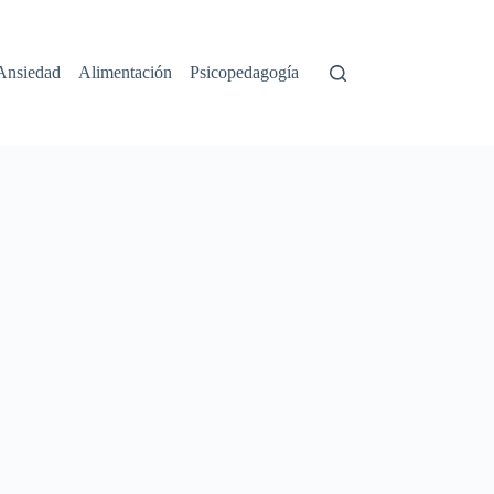
Ansiedad
Alimentación
Psicopedagogía