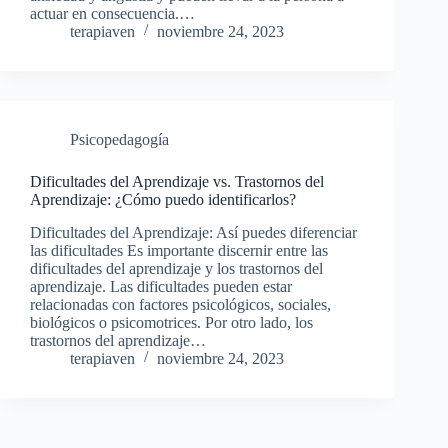
actuar en consecuencia.…
terapiaven
noviembre 24, 2023
Psicopedagogía
Dificultades del Aprendizaje vs. Trastornos del
Aprendizaje: ¿Cómo puedo identificarlos?
Dificultades del Aprendizaje: Así puedes diferenciar
las dificultades Es importante discernir entre las
dificultades del aprendizaje y los trastornos del
aprendizaje. Las dificultades pueden estar
relacionadas con factores psicológicos, sociales,
biológicos o psicomotrices. Por otro lado, los
trastornos del aprendizaje…
terapiaven
noviembre 24, 2023