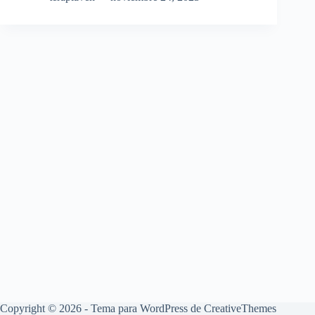
Copyright © 2026 - Tema para WordPress de
CreativeThemes