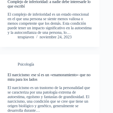
Complejo de inferioridad: a nadie debe interesarle lo
que escribí
El complejo de inferioridad es un estado emocional
en el que una persona se siente menos valiosa o
menos competente que los demás. Esta condición
puede tener un impacto significativo en la autoestima
y la autoconfianza de una persona, lo…
terapiaven
noviembre 24, 2023
Psicología
El narcicismo: ese sí es un «enamoramiento» que no
mira para los lados
El narcicismo es un trastorno de la personalidad que
se caracteriza por una patología extrema de
autoestima, egoísmo y fantasías de grandiosidad. El
narcicismo, una condición que se cree que tiene un
origen biológico y genético, generalmente se
desarrolla durante…