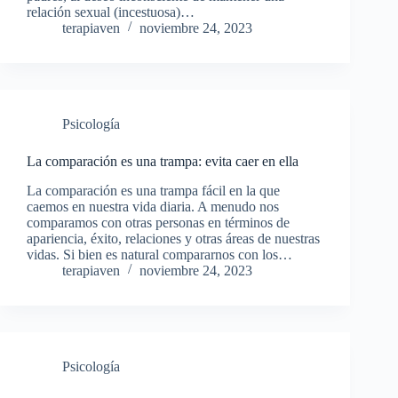
relación sexual (incestuosa)…
terapiaven
noviembre 24, 2023
Psicología
La comparación es una trampa: evita caer en ella
La comparación es una trampa fácil en la que
caemos en nuestra vida diaria. A menudo nos
comparamos con otras personas en términos de
apariencia, éxito, relaciones y otras áreas de nuestras
vidas. Si bien es natural compararnos con los…
terapiaven
noviembre 24, 2023
Psicología