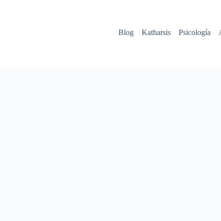
Blog
Katharsis
Psicología