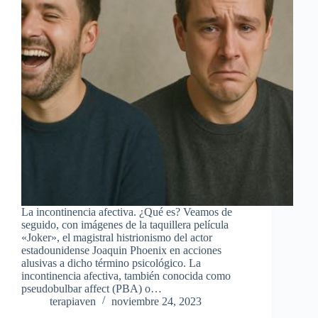
La incontinencia afectiva. ¿Qué es? Veamos de
seguido, con imágenes de la taquillera película
«Joker», el magistral histrionismo del actor
estadounidense Joaquin Phoenix en acciones
alusivas a dicho término psicológico. La
incontinencia afectiva, también conocida como
pseudobulbar affect (PBA) o…
terapiaven
noviembre 24, 2023