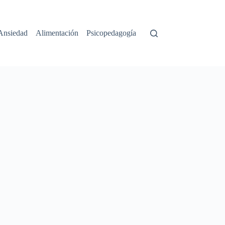
Ansiedad
Alimentación
Psicopedagogía