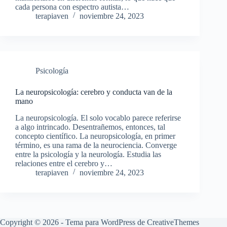
cada persona con espectro autista…
terapiaven
noviembre 24, 2023
Psicología
La neuropsicología: cerebro y conducta van de la
mano
La neuropsicología. El solo vocablo parece referirse
a algo intrincado. Desentrañemos, entonces, tal
concepto científico. La neuropsicología, en primer
término, es una rama de la neurociencia. Converge
entre la psicología y la neurología. Estudia las
relaciones entre el cerebro y…
terapiaven
noviembre 24, 2023
Copyright © 2026 - Tema para WordPress de
CreativeThemes