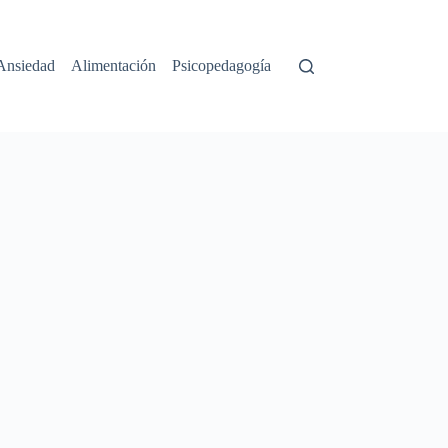
Ansiedad
Alimentación
Psicopedagogía