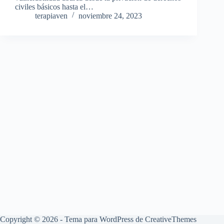
civiles básicos hasta el…
terapiaven
noviembre 24, 2023
Copyright © 2026 - Tema para WordPress de
CreativeThemes