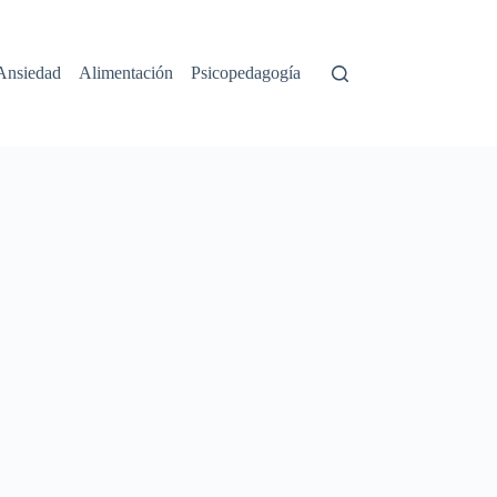
Ansiedad
Alimentación
Psicopedagogía