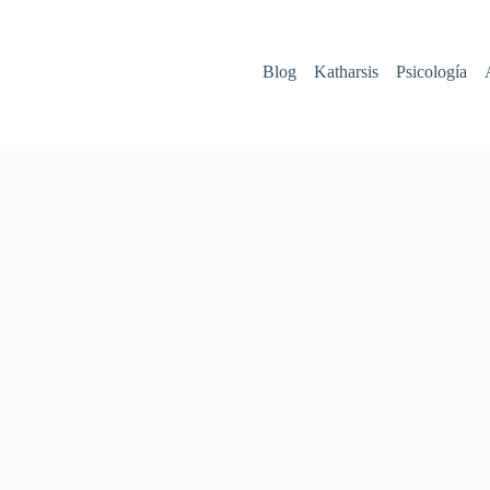
Blog
Katharsis
Psicología