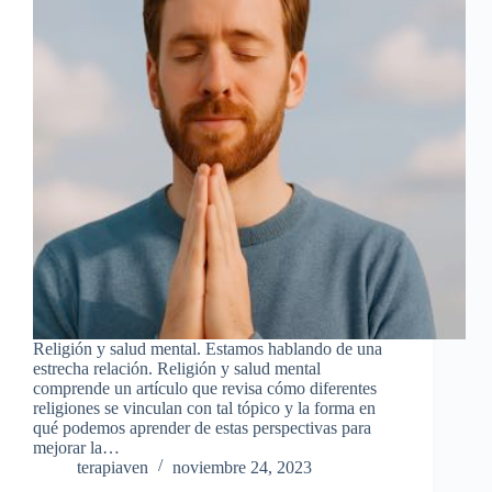
Religión y salud mental. Estamos hablando de una
estrecha relación. Religión y salud mental
comprende un artículo que revisa cómo diferentes
religiones se vinculan con tal tópico y la forma en
qué podemos aprender de estas perspectivas para
mejorar la…
terapiaven
noviembre 24, 2023