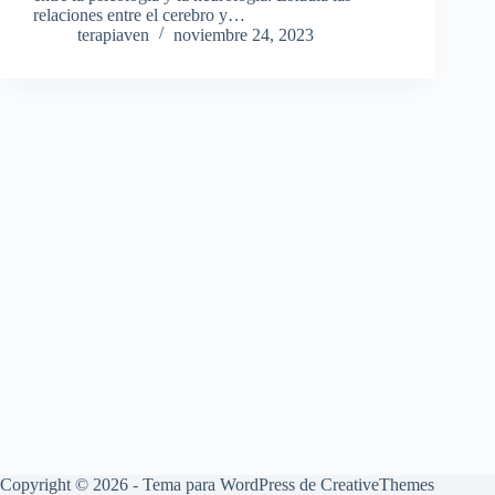
relaciones entre el cerebro y…
terapiaven
noviembre 24, 2023
Copyright © 2026 - Tema para WordPress de
CreativeThemes