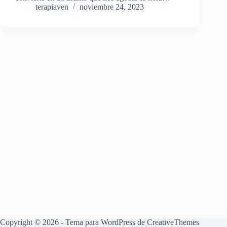
terapiaven
noviembre 24, 2023
Copyright © 2026 - Tema para WordPress de
CreativeThemes