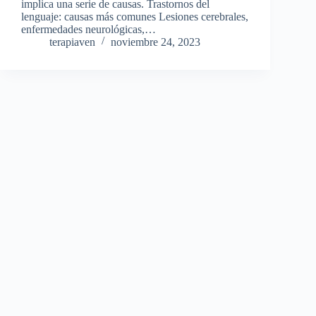
implica una serie de causas. Trastornos del
lenguaje: causas más comunes Lesiones cerebrales,
enfermedades neurológicas,…
terapiaven
noviembre 24, 2023