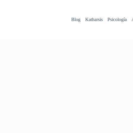
Blog
Katharsis
Psicología