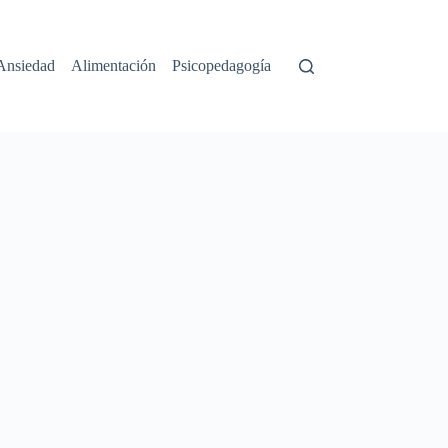
Ansiedad
Alimentación
Psicopedagogía