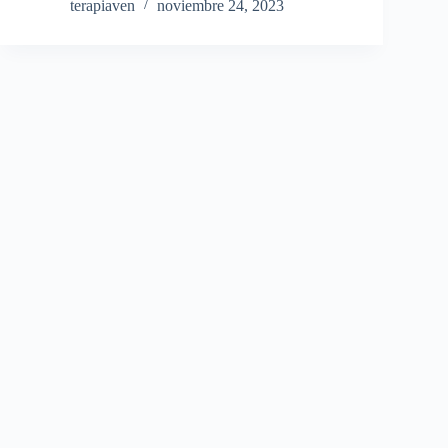
terapiaven
noviembre 24, 2023