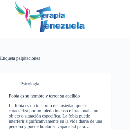
Saltar
al
contenido
Etiqueta
palpitaciones
Psicología
Fobia es su nombre y terror su apellido
La fobia es un trastorno de ansiedad que se
caracteriza por un miedo intenso e irracional a un
objeto o situación específica. La fobia puede
interferir significativamente en la vida diaria de una
persona y puede limitar su capacidad para…