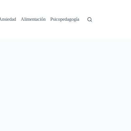
Ansiedad
Alimentación
Psicopedagogía