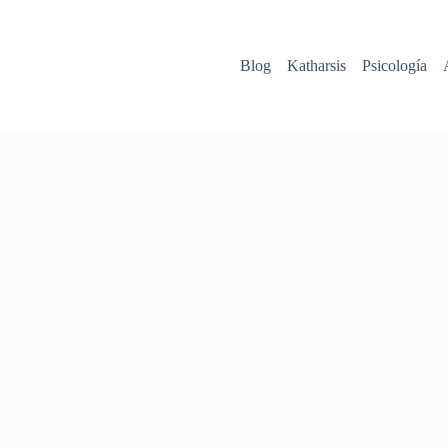
Blog
Katharsis
Psicología