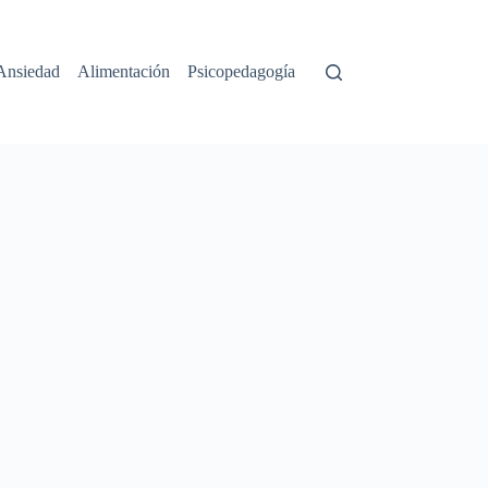
Ansiedad
Alimentación
Psicopedagogía