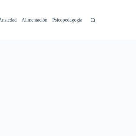
Ansiedad
Alimentación
Psicopedagogía