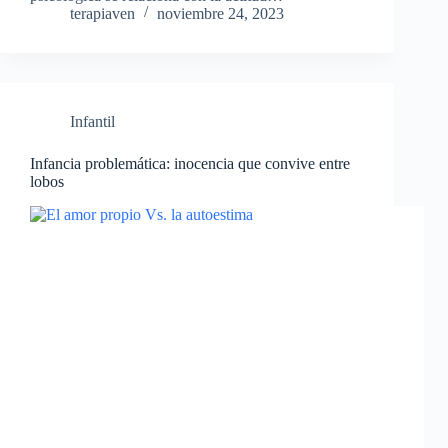
terapiaven
noviembre 24, 2023
Infantil
Infancia problemática: inocencia que convive entre
lobos