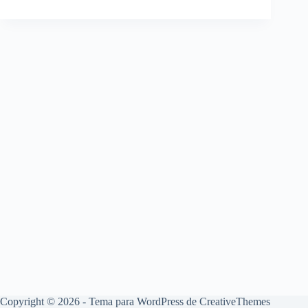
Copyright © 2026 - Tema para WordPress de
CreativeThemes