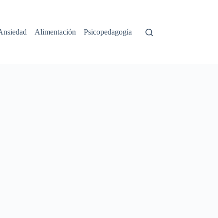
Ansiedad
Alimentación
Psicopedagogía