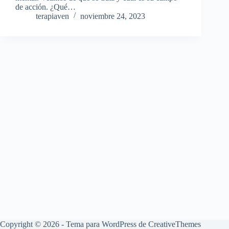
de acción. ¿Qué…
terapiaven
noviembre 24, 2023
Copyright © 2026 - Tema para WordPress de
CreativeThemes