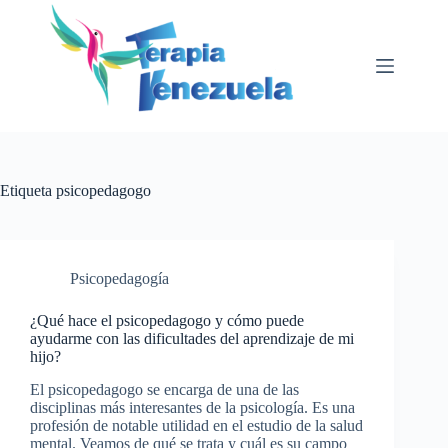
Saltar
al
contenido
Etiqueta
psicopedagogo
Psicopedagogía
¿Qué hace el psicopedagogo y cómo puede
ayudarme con las dificultades del aprendizaje de mi
hijo?
El psicopedagogo se encarga de una de las
disciplinas más interesantes de la psicología. Es una
profesión de notable utilidad en el estudio de la salud
mental. Veamos de qué se trata y cuál es su campo