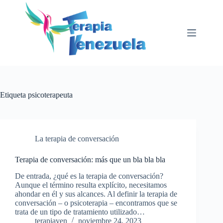
Saltar
al
contenido
Etiqueta
psicoterapeuta
La terapia de conversación
Terapia de conversación: más que un bla bla bla
De entrada, ¿qué es la terapia de conversación?
Aunque el término resulta explícito, necesitamos
ahondar en él y sus alcances. Al definir la terapia de
conversación – o psicoterapia – encontramos que se
trata de un tipo de tratamiento utilizado…
terapiaven
noviembre 24, 2023