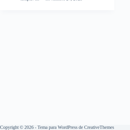
Copyright © 2026 - Tema para WordPress de
CreativeThemes