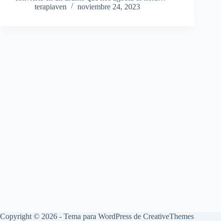
terapiaven
noviembre 24, 2023
Copyright © 2026 - Tema para WordPress de
CreativeThemes