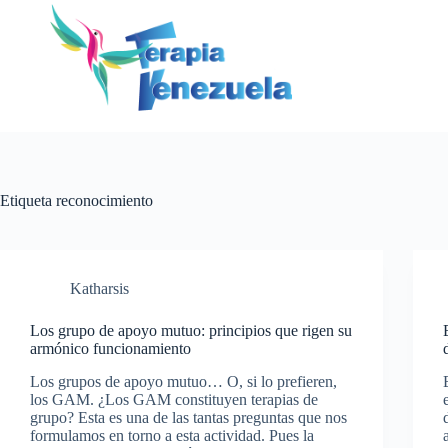
Saltar
al
contenido
Etiqueta
reconocimiento
Katharsis
Los grupo de apoyo mutuo: principios que rigen su
armónico funcionamiento
Los grupos de apoyo mutuo… O, si lo prefieren,
los GAM. ¿Los GAM constituyen terapias de
grupo? Esta es una de las tantas preguntas que nos
formulamos en torno a esta actividad. Pues la