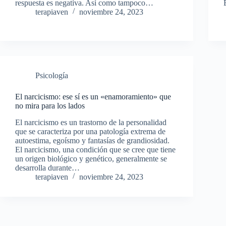
respuesta es negativa. Así como tampoco…
terapiaven
noviembre 24, 2023
Psicología
El narcicismo: ese sí es un «enamoramiento» que
no mira para los lados
El narcicismo es un trastorno de la personalidad
que se caracteriza por una patología extrema de
autoestima, egoísmo y fantasías de grandiosidad.
El narcicismo, una condición que se cree que tiene
un origen biológico y genético, generalmente se
desarrolla durante…
terapiaven
noviembre 24, 2023