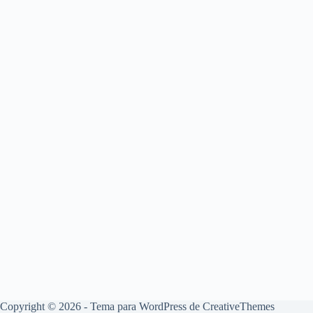
Copyright © 2026 - Tema para WordPress de
CreativeThemes