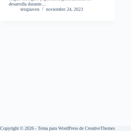
desarrolla durante…
terapiaven
noviembre 24, 2023
Copyright © 2026 - Tema para WordPress de
CreativeThemes