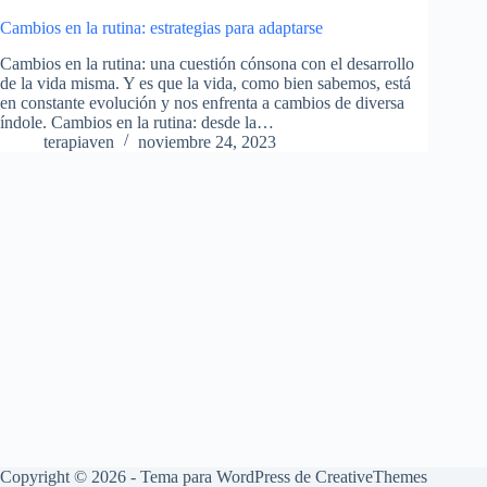
Cambios en la rutina: estrategias para adaptarse
Cambios en la rutina: una cuestión cónsona con el desarrollo
de la vida misma. Y es que la vida, como bien sabemos, está
en constante evolución y nos enfrenta a cambios de diversa
índole. Cambios en la rutina: desde la…
terapiaven
noviembre 24, 2023
Copyright © 2026 - Tema para WordPress de
CreativeThemes