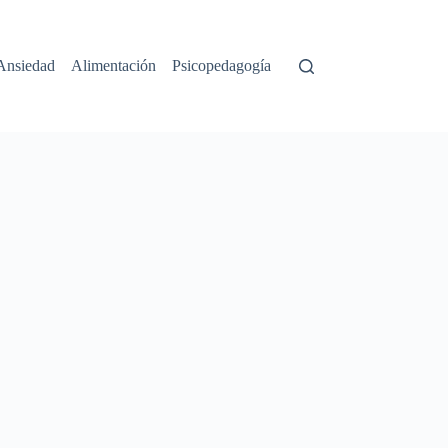
Ansiedad
Alimentación
Psicopedagogía