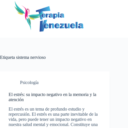
Saltar
al
contenido
Etiqueta
sistema nervioso
Psicología
El estrés: su impacto negativo en la memoria y la
atención
El estrés es un tema de profundo estudio y
repercusión. El estrés es una parte inevitable de la
vida, pero puede tener un impacto negativo en
nuestra salud mental y emocional. Constituye una