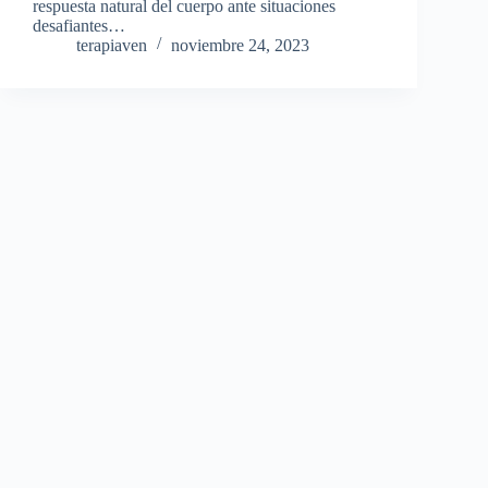
respuesta natural del cuerpo ante situaciones
desafiantes…
terapiaven
noviembre 24, 2023