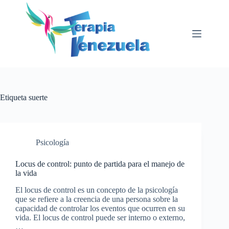
Saltar
al
contenido
Etiqueta
suerte
Psicología
Locus de control: punto de partida para el manejo de
la vida
El locus de control es un concepto de la psicología
que se refiere a la creencia de una persona sobre la
capacidad de controlar los eventos que ocurren en su
vida. El locus de control puede ser interno o externo,
…