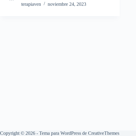
terapiaven
noviembre 24, 2023
Copyright © 2026 - Tema para WordPress de
CreativeThemes