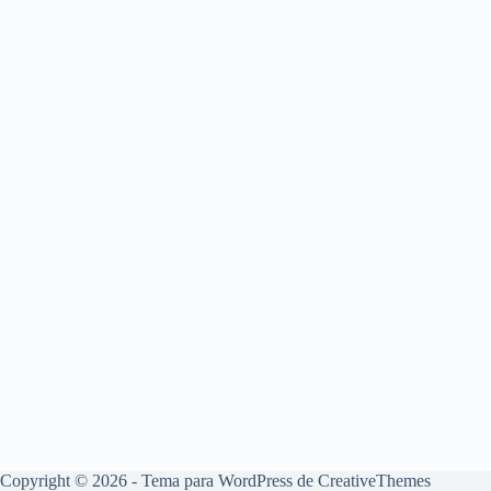
Copyright © 2026 - Tema para WordPress de
CreativeThemes