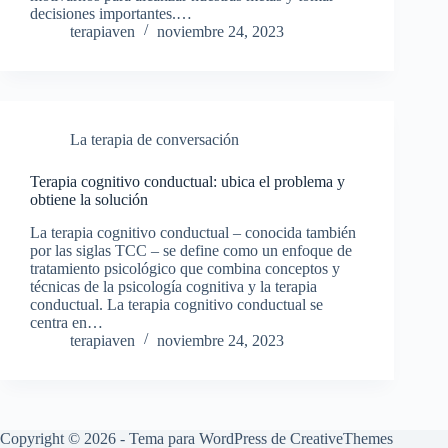
decisiones importantes.…
terapiaven
noviembre 24, 2023
La terapia de conversación
Terapia cognitivo conductual: ubica el problema y
obtiene la solución
La terapia cognitivo conductual – conocida también
por las siglas TCC – se define como un enfoque de
tratamiento psicológico que combina conceptos y
técnicas de la psicología cognitiva y la terapia
conductual. La terapia cognitivo conductual se
centra en…
terapiaven
noviembre 24, 2023
Copyright © 2026 - Tema para WordPress de
CreativeThemes