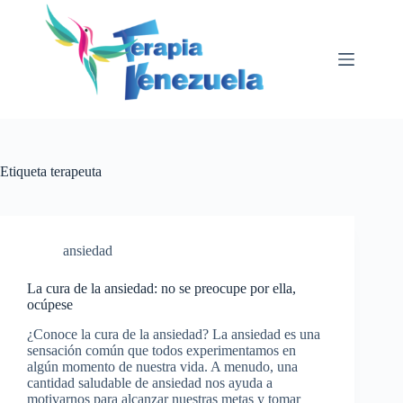
Saltar
al
contenido
Etiqueta
terapeuta
ansiedad
La cura de la ansiedad: no se preocupe por ella,
ocúpese
¿Conoce la cura de la ansiedad? La ansiedad es una
sensación común que todos experimentamos en
algún momento de nuestra vida. A menudo, una
cantidad saludable de ansiedad nos ayuda a
motivarnos para alcanzar nuestras metas y tomar