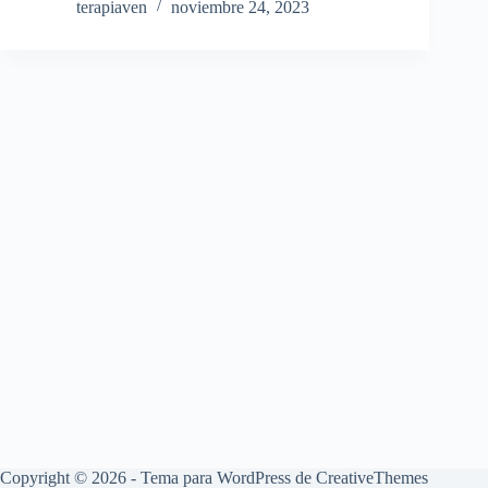
terapiaven
noviembre 24, 2023
Copyright © 2026 - Tema para WordPress de
CreativeThemes