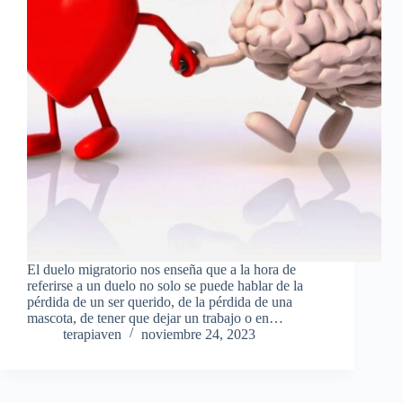
El duelo migratorio nos enseña que a la hora de
referirse a un duelo no solo se puede hablar de la
pérdida de un ser querido, de la pérdida de una
mascota, de tener que dejar un trabajo o en…
terapiaven
noviembre 24, 2023