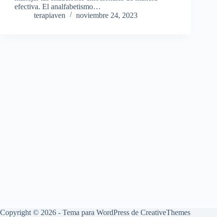
efectiva. El analfabetismo…
terapiaven
noviembre 24, 2023
Copyright © 2026 - Tema para WordPress de
CreativeThemes