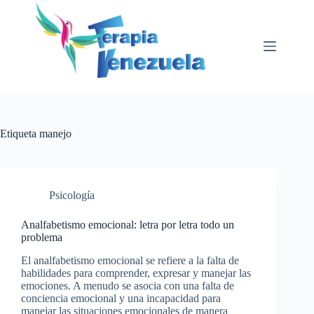
Saltar
al
contenido
Etiqueta
manejo
Psicología
Analfabetismo emocional: letra por letra todo un
problema
El analfabetismo emocional se refiere a la falta de
habilidades para comprender, expresar y manejar las
emociones. A menudo se asocia con una falta de
conciencia emocional y una incapacidad para
manejar las situaciones emocionales de manera