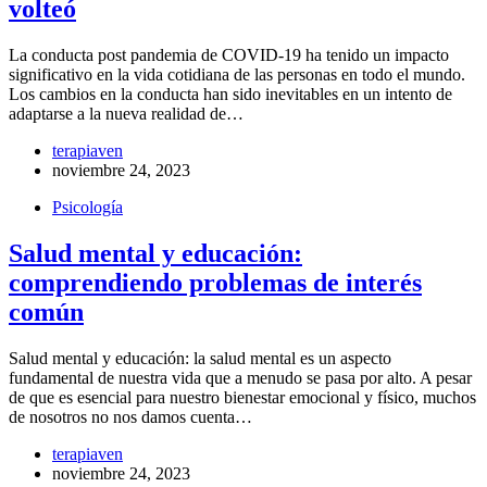
volteó
La conducta post pandemia de COVID-19 ha tenido un impacto
significativo en la vida cotidiana de las personas en todo el mundo.
Los cambios en la conducta han sido inevitables en un intento de
adaptarse a la nueva realidad de…
terapiaven
noviembre 24, 2023
Psicología
Salud mental y educación:
comprendiendo problemas de interés
común
Salud mental y educación: la salud mental es un aspecto
fundamental de nuestra vida que a menudo se pasa por alto. A pesar
de que es esencial para nuestro bienestar emocional y físico, muchos
de nosotros no nos damos cuenta…
terapiaven
noviembre 24, 2023