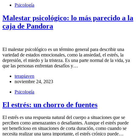
Psicología
Malestar psicológico: lo más parecido a la
caja de Pandora
El malestar psicológico es un término general para describir una
variedad de estados emocionales, como la ansiedad, el estrés, la
depresión, el miedo y la tristeza. Es una parte normal de la vida, ya
que las personas enfrentan desafíos y…
terapiaven
noviembre 24, 2023
Psicología
El estrés: un chorro de fuentes
El estrés es una respuesta natural del cuerpo a situaciones que se
perciben como amenazantes o desafiantes. Aunque el estrés puede
ser beneficioso en situaciones de corta duración, como cuando se
necesita realizar una tarea importante, el estrés crónico puede…