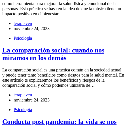
como herramienta para mejorar la salud física y emocional de las
personas. Esta práctica se basa en la idea de que la música tiene un
impacto positivo en el bienestar…
terapiaven
noviembre 24, 2023
Psicología
La comparación social: cuando nos
miramos en los demás
La comparación social es una práctica común en la sociedad actual,
y puede tener tanto beneficios como riesgos para la salud mental. En
este artículo te explicaremos los beneficios y riesgos de la
comparación social y cómo podemos utilizarla de…
terapiaven
noviembre 24, 2023
Psicología
Conducta post pandemia: la vida se nos