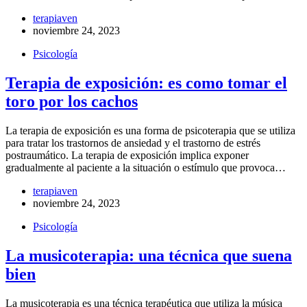
terapiaven
noviembre 24, 2023
Psicología
Terapia de exposición: es como tomar el
toro por los cachos
La terapia de exposición es una forma de psicoterapia que se utiliza
para tratar los trastornos de ansiedad y el trastorno de estrés
postraumático. La terapia de exposición implica exponer
gradualmente al paciente a la situación o estímulo que provoca…
terapiaven
noviembre 24, 2023
Psicología
La musicoterapia: una técnica que suena
bien
La musicoterapia es una técnica terapéutica que utiliza la música