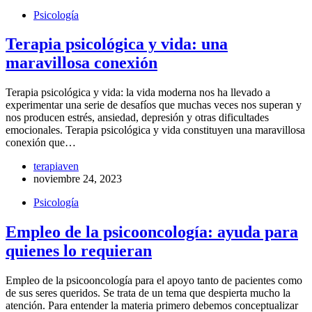
Psicología
Terapia psicológica y vida: una
maravillosa conexión
Terapia psicológica y vida: la vida moderna nos ha llevado a
experimentar una serie de desafíos que muchas veces nos superan y
nos producen estrés, ansiedad, depresión y otras dificultades
emocionales. Terapia psicológica y vida constituyen una maravillosa
conexión que…
terapiaven
noviembre 24, 2023
Psicología
Empleo de la psicooncología: ayuda para
quienes lo requieran
Empleo de la psicooncología para el apoyo tanto de pacientes como
de sus seres queridos. Se trata de un tema que despierta mucho la
atención. Para entender la materia primero debemos conceptualizar